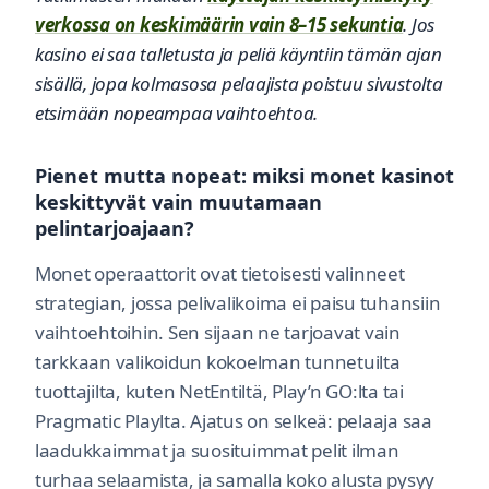
verkossa on keskimäärin vain 8–15 sekuntia
. Jos
kasino ei saa talletusta ja peliä käyntiin tämän ajan
sisällä, jopa kolmasosa pelaajista poistuu sivustolta
etsimään nopeampaa vaihtoehtoa.
Pienet mutta nopeat: miksi monet kasinot
keskittyvät vain muutamaan
pelintarjoajaan?
Monet operaattorit ovat tietoisesti valinneet
strategian, jossa pelivalikoima ei paisu tuhansiin
vaihtoehtoihin. Sen sijaan ne tarjoavat vain
tarkkaan valikoidun kokoelman tunnetuilta
tuottajilta, kuten NetEntiltä, Play’n GO:lta tai
Pragmatic Playlta. Ajatus on selkeä: pelaaja saa
laadukkaimmat ja suosituimmat pelit ilman
turhaa selaamista, ja samalla koko alusta pysyy