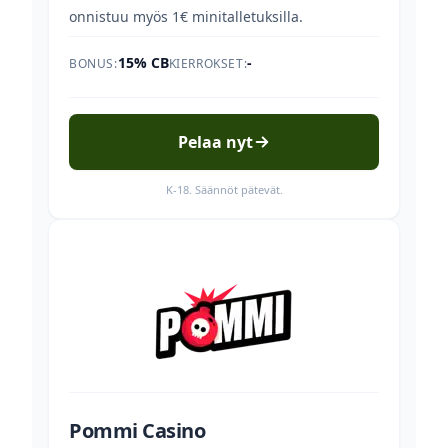
onnistuu myös 1€ minitalletuksilla.
15% CB
-
BONUS:
KIERROKSET:
Pelaa nyt
K-18. Säännöt pätevät.
Pommi Casino