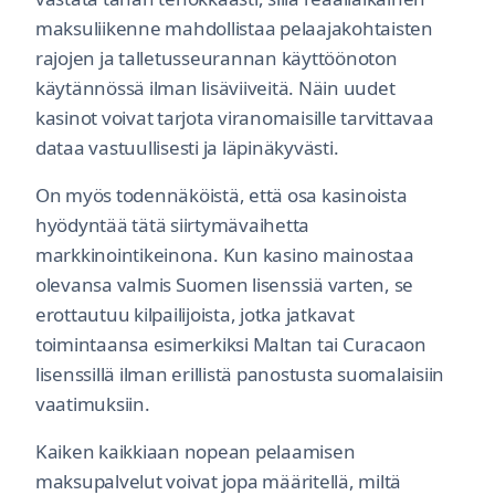
maksuliikenne mahdollistaa pelaajakohtaisten
rajojen ja talletusseurannan käyttöönoton
käytännössä ilman lisäviiveitä. Näin uudet
kasinot voivat tarjota viranomaisille tarvittavaa
dataa vastuullisesti ja läpinäkyvästi.
On myös todennäköistä, että osa kasinoista
hyödyntää tätä siirtymävaihetta
markkinointikeinona. Kun kasino mainostaa
olevansa valmis Suomen lisenssiä varten, se
erottautuu kilpailijoista, jotka jatkavat
toimintaansa esimerkiksi Maltan tai Curacaon
lisenssillä ilman erillistä panostusta suomalaisiin
vaatimuksiin.
Kaiken kaikkiaan nopean pelaamisen
maksupalvelut voivat jopa määritellä, miltä