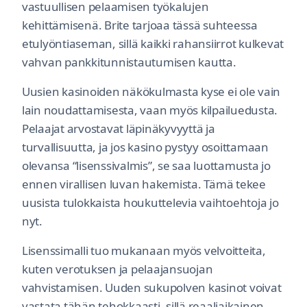
vastuullisen pelaamisen työkalujen
kehittämisenä. Brite tarjoaa tässä suhteessa
etulyöntiaseman, sillä kaikki rahansiirrot kulkevat
vahvan pankkitunnistautumisen kautta.
Uusien kasinoiden näkökulmasta kyse ei ole vain
lain noudattamisesta, vaan myös kilpailuedusta.
Pelaajat arvostavat läpinäkyvyyttä ja
turvallisuutta, ja jos kasino pystyy osoittamaan
olevansa “lisenssivalmis”, se saa luottamusta jo
ennen virallisen luvan hakemista. Tämä tekee
uusista tulokkaista houkuttelevia vaihtoehtoja jo
nyt.
Lisenssimalli tuo mukanaan myös velvoitteita,
kuten verotuksen ja pelaajansuojan
vahvistamisen. Uuden sukupolven kasinot voivat
vastata tähän tehokkaasti, sillä reaaliaikainen