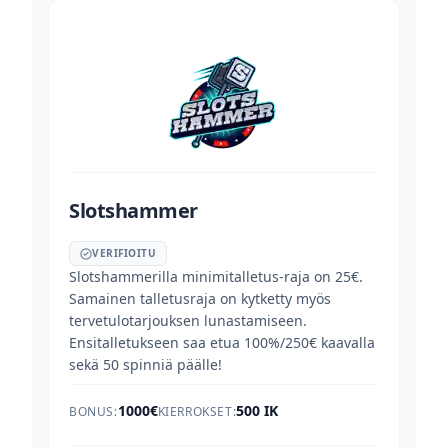
Slotshammer
VERIFIOITU
Slotshammerilla minimitalletus-raja on 25€.
Samainen talletusraja on kytketty myös
tervetulotarjouksen lunastamiseen.
Ensitalletukseen saa etua 100%/250€ kaavalla
sekä 50 spinniä päälle!
1000€
500 IK
BONUS:
KIERROKSET: