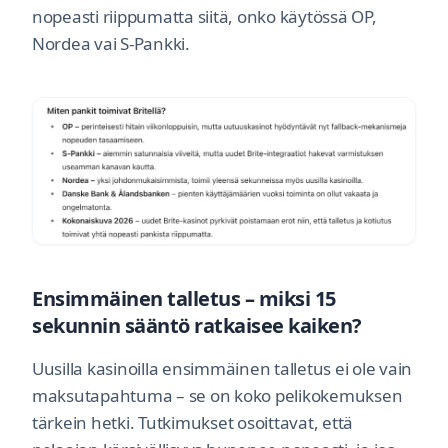
nopeasti riippumatta siitä, onko käytössä OP,
Nordea vai S-Pankki.
Ensimmäinen talletus – miksi 15
sekunnin sääntö ratkaisee kaiken?
Uusilla kasinoilla ensimmäinen talletus ei ole vain
maksutapahtuma – se on koko pelikokemuksen
tärkein hetki. Tutkimukset osoittavat, että