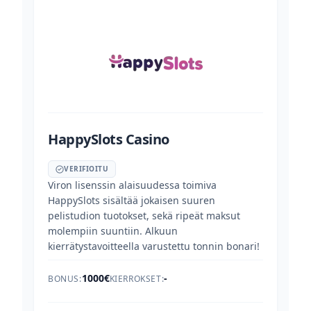
HappySlots Casino
VERIFIOITU
Viron lisenssin alaisuudessa toimiva
HappySlots sisältää jokaisen suuren
pelistudion tuotokset, sekä ripeät maksut
molempiin suuntiin. Alkuun
kierrätystavoitteella varustettu tonnin bonari!
1000€
-
BONUS:
KIERROKSET: