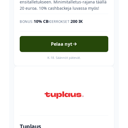
ensitalletukseen. Minimitalletus-rajana täällä
20 euroa. 10% cashbackeja luvassa myös!
10% CB
200 IK
BONUS:
KIERROKSET:
Pelaa nyt
K-18. Säännöt pätevät.
Tuplaus