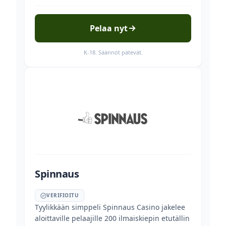
Pelaa nyt
K-18. Säännöt pätevät.
Spinnaus
VERIFIOITU
Tyylikkään simppeli Spinnaus Casino jakelee
aloittaville pelaajille 200 ilmaiskiepin etutällin