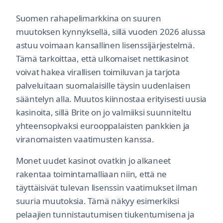
Suomen rahapelimarkkina on suuren
muutoksen kynnyksellä, sillä vuoden 2026 alussa
astuu voimaan kansallinen lisenssijärjestelmä.
Tämä tarkoittaa, että ulkomaiset nettikasinot
voivat hakea virallisen toimiluvan ja tarjota
palveluitaan suomalaisille täysin uudenlaisen
sääntelyn alla. Muutos kiinnostaa erityisesti uusia
kasinoita, sillä Brite on jo valmiiksi suunniteltu
yhteensopivaksi eurooppalaisten pankkien ja
viranomaisten vaatimusten kanssa.
Monet uudet kasinot ovatkin jo alkaneet
rakentaa toimintamalliaan niin, että ne
täyttäisivät tulevan lisenssin vaatimukset ilman
suuria muutoksia. Tämä näkyy esimerkiksi
pelaajien tunnistautumisen tiukentumisena ja