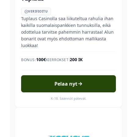
VERIFIOITU
Tuplaus Casinolla saa liikuteltua rahulia ihan
kaikilla suomalaispankkien tunnuksilla, eikä
odottelua tarvitse pahemmin harrastaa! Alun
bonarit ovat myös ehdottoman mallikasta
luokkaa!
100€
200 IK
BONUS:
KIERROKSET:
Pelaa nyt
K-18. Säännöt pätevät.