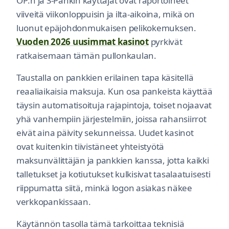
OP:n ja S-Pankin käyttäjät ovat raportoineet
viiveitä viikonloppuisin ja ilta-aikoina, mikä on
luonut epäjohdonmukaisen pelikokemuksen.
Vuoden 2026 uusimmat kasinot
pyrkivät
ratkaisemaan tämän pullonkaulan.
Taustalla on pankkien erilainen tapa käsitellä
reaaliaikaisia maksuja. Kun osa pankeista käyttää
täysin automatisoituja rajapintoja, toiset nojaavat
yhä vanhempiin järjestelmiin, joissa rahansiirrot
eivät aina päivity sekunneissa. Uudet kasinot
ovat kuitenkin tiivistäneet yhteistyötä
maksunvälittäjän ja pankkien kanssa, jotta kaikki
talletukset ja kotiutukset kulkisivat tasalaatuisesti
riippumatta siitä, minkä logon asiakas näkee
verkkopankissaan.
Käytännön tasolla tämä tarkoittaa teknisiä