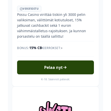
VERIFIOITU
Possu Casino virittää tiskiin yli 3000 pelin
valikoiman, välittömät kotiutukset, 15%
jatkuvat cashbackit sekä 1 euron
vähimmäistalletus-rajoituksen. Ja kunnon
porsastelu on täällä sallittu!
15% CB
-
BONUS:
KIERROKSET:
Pelaa nyt
K-18. Säännöt pätevät.