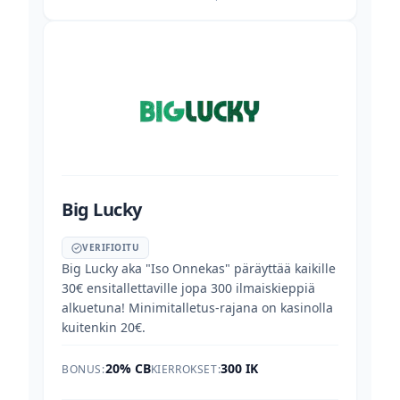
Big Lucky
VERIFIOITU
Big Lucky aka "Iso Onnekas" päräyttää kaikille
30€ ensitallettaville jopa 300 ilmaiskieppiä
alkuetuna! Minimitalletus-rajana on kasinolla
kuitenkin 20€.
20% CB
300 IK
BONUS:
KIERROKSET: